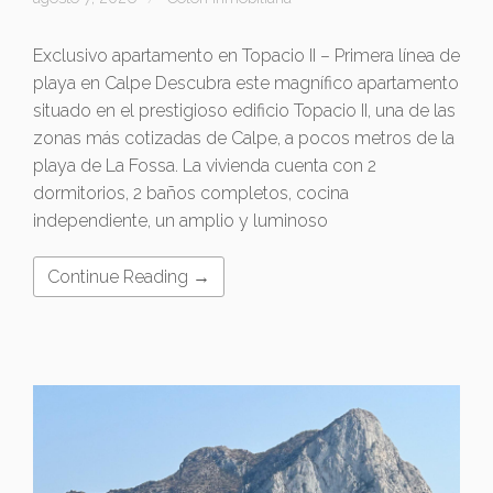
Exclusivo apartamento en Topacio II – Primera línea de
playa en Calpe Descubra este magnífico apartamento
situado en el prestigioso edificio Topacio II, una de las
zonas más cotizadas de Calpe, a pocos metros de la
playa de La Fossa. La vivienda cuenta con 2
dormitorios, 2 baños completos, cocina
independiente, un amplio y luminoso
Continue Reading →