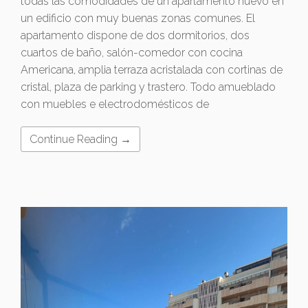
todas las comodidades de un apartamento nuevo en
un edificio con muy buenas zonas comunes. El
apartamento dispone de dos dormitorios, dos
cuartos de baño, salón-comedor con cocina
Americana, amplia terraza acristalada con cortinas de
cristal, plaza de parking y trastero. Todo amueblado
con muebles e electrodomésticos de
Continue Reading →