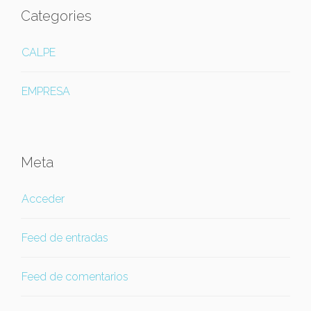
Categories
CALPE
EMPRESA
Meta
Acceder
Feed de entradas
Feed de comentarios