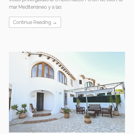
mar Mediterráneo y a las
Continue Reading →