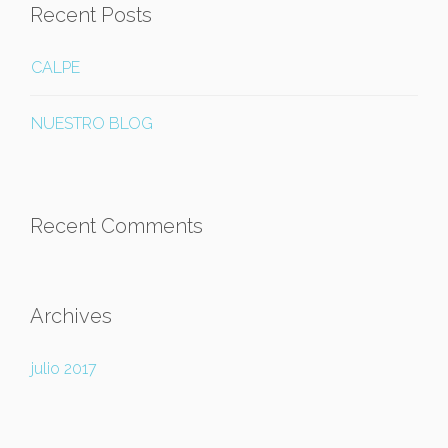
Recent Posts
CALPE
NUESTRO BLOG
Recent Comments
Archives
julio 2017