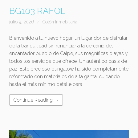
BG103 RAFOL
julio 9, 2026
Colón Inmobiliaria
Bienvenido a tu nuevo hogar, un lugar donde disfrutar
de la tranquilidad sin renunciar a la cercanía del
encantador pueblo de Calpe, sus magníficas playas y
todos los servicios que ofrece. Un auténtico oasis de
paz. Este precioso bungalow ha sido completamente
reformado con materiales de alta gama, cuidando
hasta el más mínimo detalle para
Continue Reading →