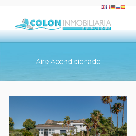
Aire Acondicionado