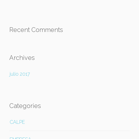
Recent Comments
Archives
julio 2017
Categories
CALPE