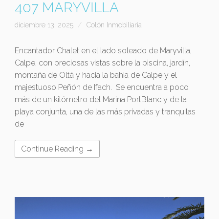
407 MARYVILLA
diciembre 13, 2025
Colón Inmobiliaria
Encantador Chalet en el lado soleado de Maryvilla,
Calpe, con preciosas vistas sobre la piscina, jardín,
montaña de Oltá y hacia la bahia de Calpe y el
majestuoso Peñón de Ifach. Se encuentra a poco
más de un kilómetro del Marina PortBlanc y de la
playa conjunta, una de las más privadas y tranquilas
de
Continue Reading →