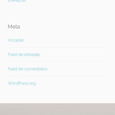
EMPRESA
Meta
Acceder
Feed de entradas
Feed de comentarios
WordPress.org