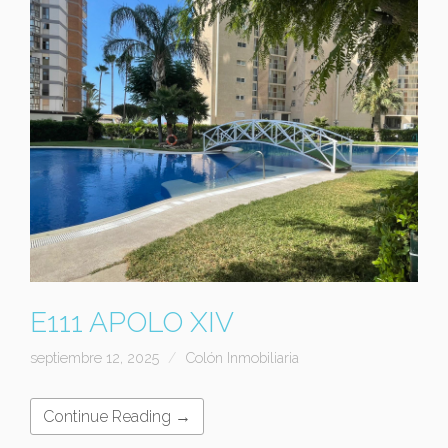
E111 APOLO XIV
septiembre 12, 2025
Colón Inmobiliaria
Continue Reading →