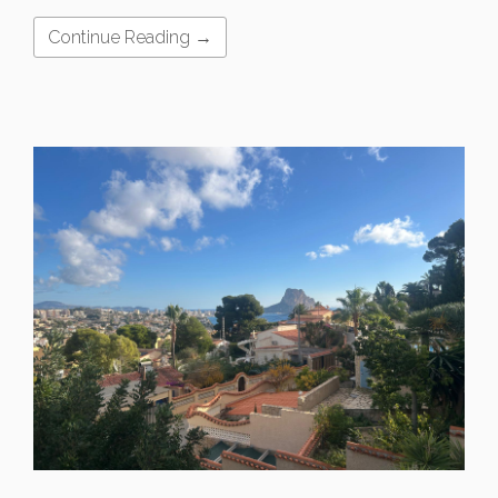
Continue Reading →