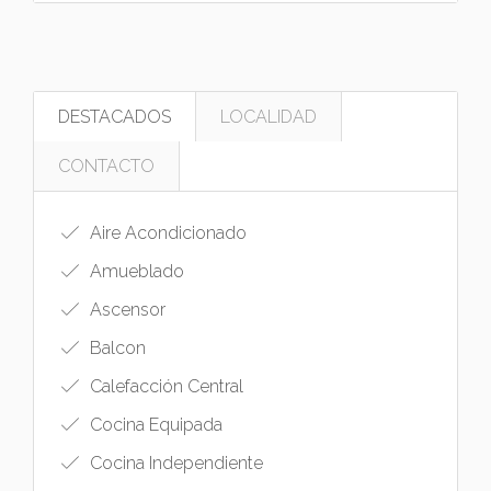
DESTACADOS
LOCALIDAD
CONTACTO
Aire Acondicionado
Amueblado
Ascensor
Balcon
Calefacción Central
Cocina Equipada
Cocina Independiente