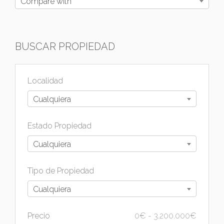
Compare with
BUSCAR PROPIEDAD
Localidad
Cualquiera
Estado Propiedad
Cualquiera
Tipo de Propiedad
Cualquiera
Precio
0
€
-
3.200.000
€