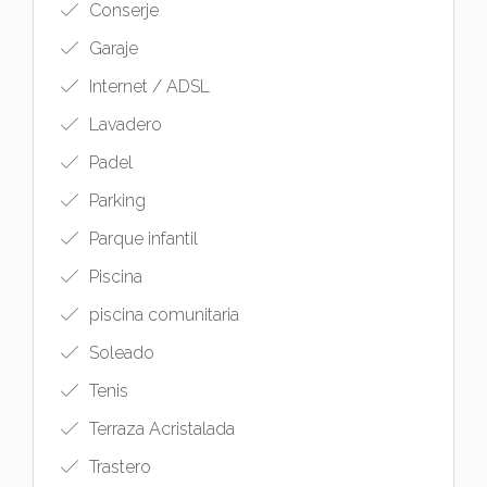
Conserje
Garaje
Internet / ADSL
Lavadero
Padel
Parking
Parque infantil
Piscina
piscina comunitaria
Soleado
Tenis
Terraza Acristalada
Trastero