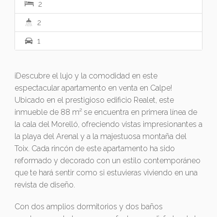
2
2
1
¡Descubre el lujo y la comodidad en este
espectacular apartamento en venta en Calpe!
Ubicado en el prestigioso edificio Realet, este
inmueble de 88 m² se encuentra en primera línea de
la cala del Morelló, ofreciendo vistas impresionantes a
la playa del Arenal y a la majestuosa montaña del
Toix. Cada rincón de este apartamento ha sido
reformado y decorado con un estilo contemporáneo
que te hará sentir como si estuvieras viviendo en una
revista de diseño.
Con dos amplios dormitorios y dos baños