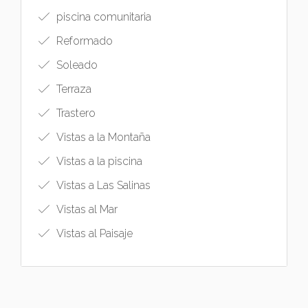
piscina comunitaria
Reformado
Soleado
Terraza
Trastero
Vistas a la Montaña
Vistas a la piscina
Vistas a Las Salinas
Vistas al Mar
Vistas al Paisaje