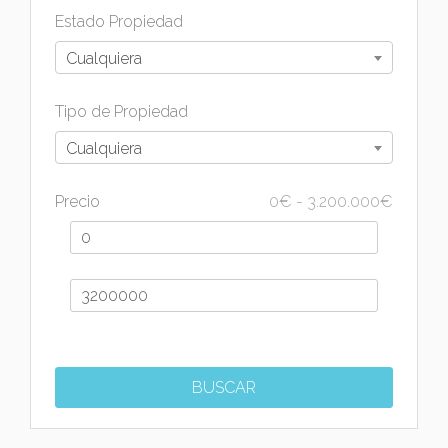
Estado Propiedad
Cualquiera
Tipo de Propiedad
Cualquiera
Precio
0
€
-
3.200.000
€