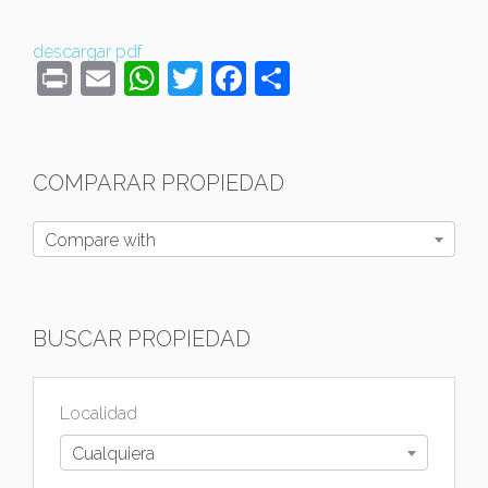
descargar pdf
Print
Email
WhatsApp
Twitter
Facebook
Compartir
COMPARAR PROPIEDAD
Compare with
BUSCAR PROPIEDAD
Localidad
Cualquiera