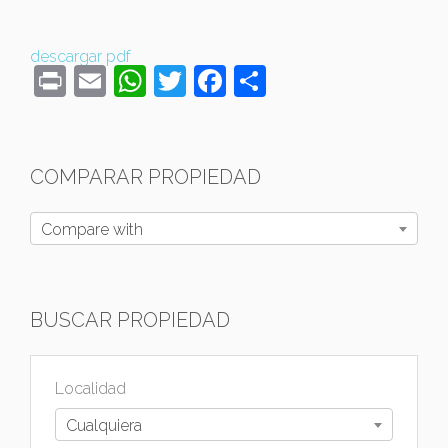
descargar pdf
Print
Email
WhatsApp
Twitter
Facebook
Compartir
COMPARAR PROPIEDAD
Compare with
BUSCAR PROPIEDAD
Localidad
Cualquiera