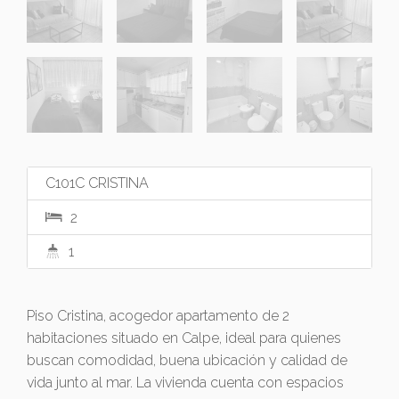
C101C CRISTINA
2
1
Piso Cristina, acogedor apartamento de 2
habitaciones situado en Calpe, ideal para quienes
buscan comodidad, buena ubicación y calidad de
vida junto al mar. La vivienda cuenta con espacios