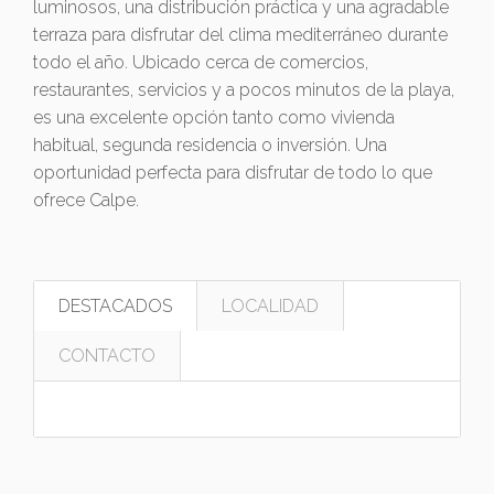
luminosos, una distribución práctica y una agradable
terraza para disfrutar del clima mediterráneo durante
todo el año. Ubicado cerca de comercios,
restaurantes, servicios y a pocos minutos de la playa,
es una excelente opción tanto como vivienda
habitual, segunda residencia o inversión. Una
oportunidad perfecta para disfrutar de todo lo que
ofrece Calpe.
DESTACADOS
LOCALIDAD
CONTACTO