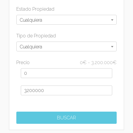
Estado Propiedad
Cualquiera
Tipo de Propiedad
Cualquiera
Precio
0
€
-
3.200.000
€