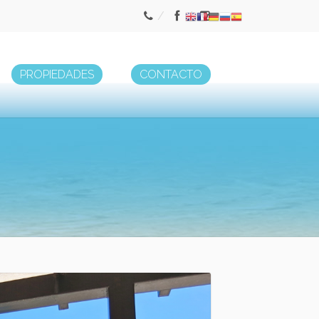
PROPIEDADES
CONTACTO