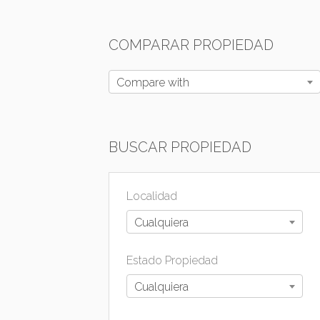
COMPARAR PROPIEDAD
Compare with
BUSCAR PROPIEDAD
Localidad
Cualquiera
Estado Propiedad
Cualquiera