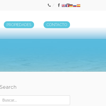
PROPIEDADES
CONTACTO
Search