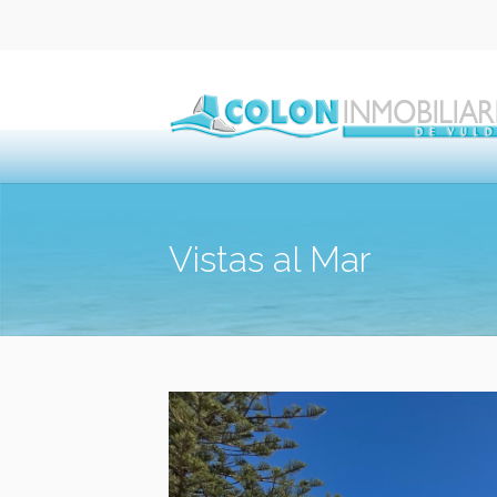
Vistas al Mar