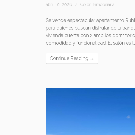
abril 10, 2026
Colón Inmobiliaria
Se vende espectacular apartamento Rubin
para quienes buscan disfrutar de la tranqui
vivienda cuenta con 2 amplios dormitori
comodidad y funcionalidad. El salón es 
Continue Reading →