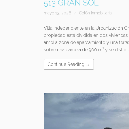
513 GRAN SOL
mayo 13, 2026
Colón Inmobiliaria
Villa independiente en la Urbanización Gra
propiedad está dividida en dos viviendas 
amplia zona de aparcamiento y una terra
sobre una parcela de 900 m² y se distribu
Continue Reading →