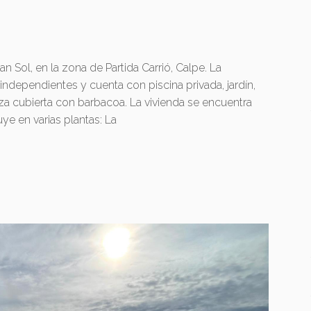
n Sol, en la zona de Partida Carrió, Calpe. La
independientes y cuenta con piscina privada, jardín,
za cubierta con barbacoa. La vivienda se encuentra
ye en varias plantas: La