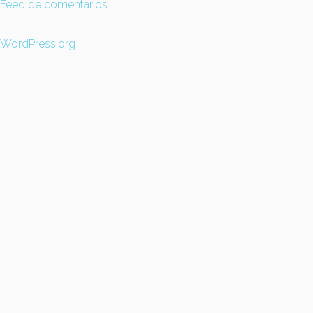
Feed de comentarios
WordPress.org