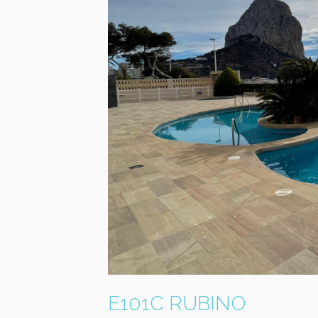
E101C RUBINO