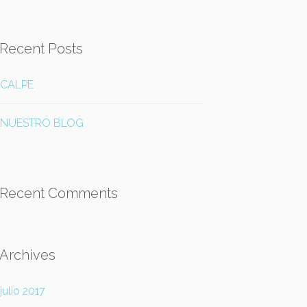
Recent Posts
CALPE
NUESTRO BLOG
Recent Comments
Archives
julio 2017