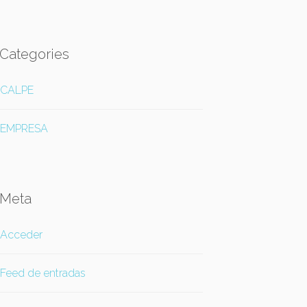
Categories
CALPE
EMPRESA
Meta
Acceder
Feed de entradas