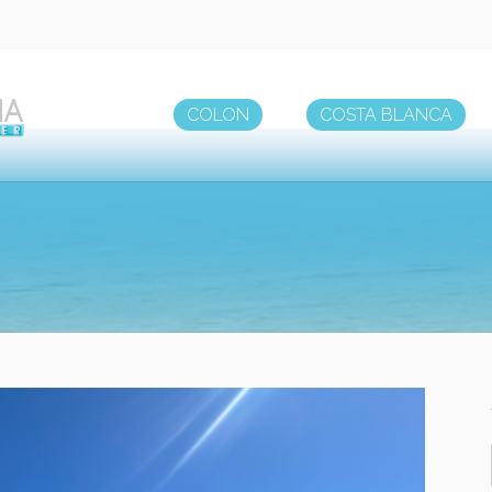
COLON
COSTA BLANCA