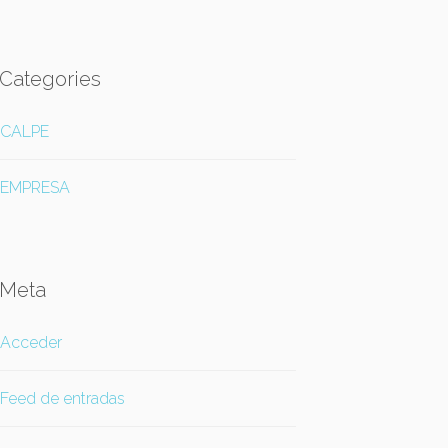
Categories
CALPE
EMPRESA
Meta
Acceder
Feed de entradas