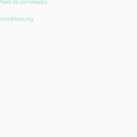
Feed de comentarios
WordPress.org