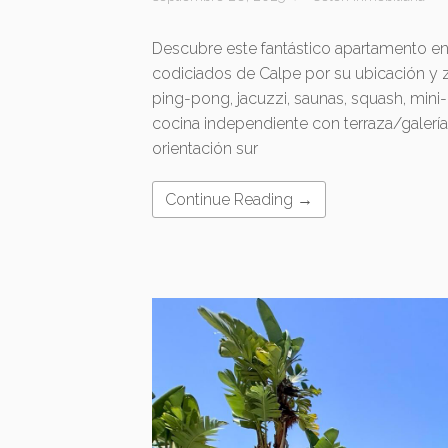
Descubre este fantástico apartamento en 
codiciados de Calpe por su ubicación y
ping-pong, jacuzzi, saunas, squash, mini-
cocina independiente con terraza/galería
orientación sur
Continue Reading →