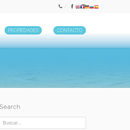
PROPIEDADES
CONTACTO
Search