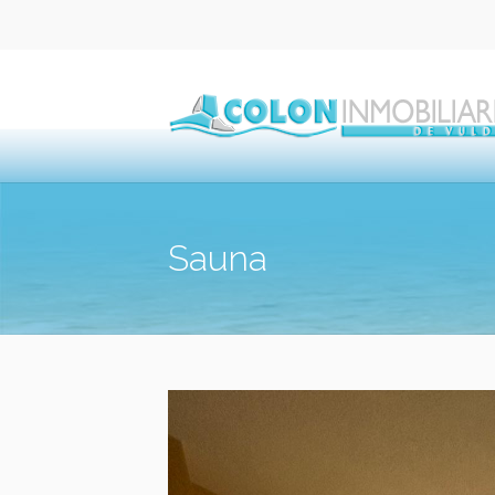
Sauna