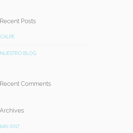
Recent Posts
CALPE
NUESTRO BLOG
Recent Comments
Archives
julio 2017