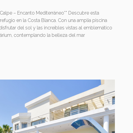
 Calpe – Encanto Mediterráneo** Descubre esta
 refugio en la Costa Blanca. Con una amplia piscina
isfrutar del sol y las increíbles vistas al emblemático
olárium, contemplando la belleza del mar