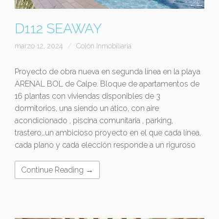
D112 SEAWAY
marzo 12, 2024
Colón Inmobiliaria
Proyecto de obra nueva en segunda línea en la playa
ARENAL BOL de Calpe. Bloque de apartamentos de
16 plantas con viviendas disponibles de 3
dormitorios, una siendo un ático, con aire
acondicionado , piscina comunitaria , parking,
trastero…un ambicioso proyecto en el que cada línea,
cada plano y cada elección responde a un riguroso
Continue Reading →