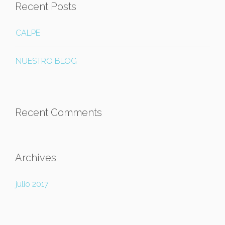
Recent Posts
CALPE
NUESTRO BLOG
Recent Comments
Archives
julio 2017