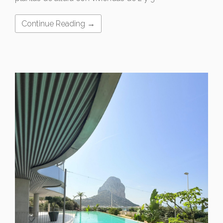
Continue Reading →