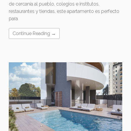
de cercanía al pueblo, colegios e institutos,
restaurantes y tiendas, este apartamento es perfecto
para
Continue Reading →