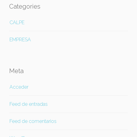
Categories
CALPE
EMPRESA
Meta
Acceder
Feed de entradas
Feed de comentarios