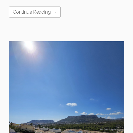
Continue Reading →