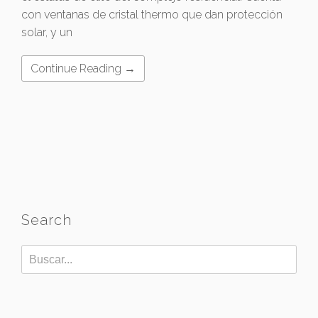
con ventanas de cristal thermo que dan protección
solar, y un
Continue Reading →
Search