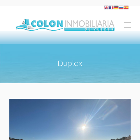
Duplex