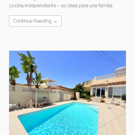
cocina independiente – es ideal para una familia
Continue Reading →