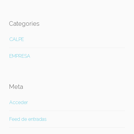
Categories
CALPE
EMPRESA
Meta
Acceder
Feed de entradas