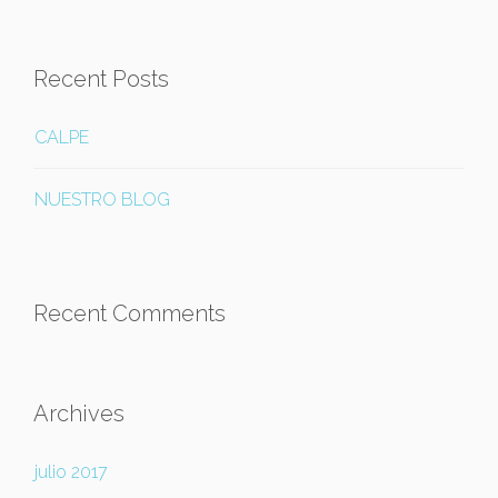
Recent Posts
CALPE
NUESTRO BLOG
Recent Comments
Archives
julio 2017