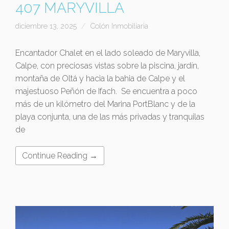
407 MARYVILLA
diciembre 13, 2025
Colón Inmobiliaria
Encantador Chalet en el lado soleado de Maryvilla,
Calpe, con preciosas vistas sobre la piscina, jardín,
montaña de Oltá y hacia la bahia de Calpe y el
majestuoso Peñón de Ifach. Se encuentra a poco
más de un kilómetro del Marina PortBlanc y de la
playa conjunta, una de las más privadas y tranquilas
de
Continue Reading →