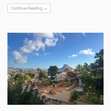
Continue Reading →