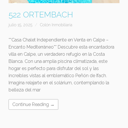
522 ORTEMBACH
julio 15, 2025
Colón Inmobiliaria
**Casa Chalet Independiente en Venta en Calpe –
Encanto Mediterráneo** Descubre esta encantadora
villa en Calpe, un verdadero refugio en la Costa
Blanca. Con una amplia piscina climatizada, este
hogar es perfecto para disfrutar del sol y las
increíbles vistas al emblemático Peñón de Ifach.
Imagina relajarte en el solárium, contemplando la
belleza del mar
Continue Reading →